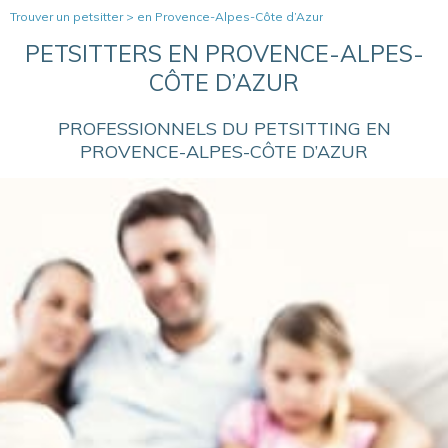
Trouver un petsitter
>
en Provence-Alpes-Côte d’Azur
PETSITTERS EN PROVENCE-ALPES-
CÔTE D’AZUR
PROFESSIONNELS DU PETSITTING EN
PROVENCE-ALPES-CÔTE D’AZUR